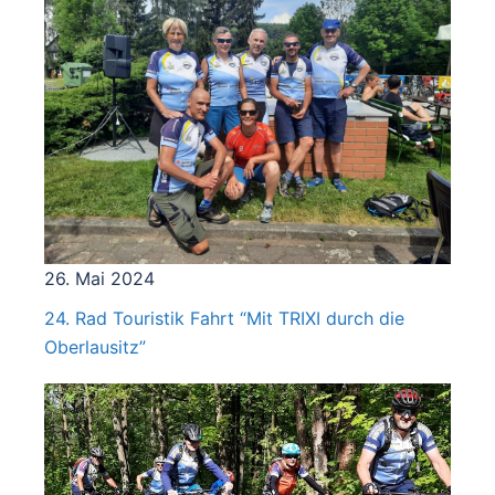
26. Mai 2024
24. Rad Touristik Fahrt “Mit TRIXI durch die
Oberlausitz”