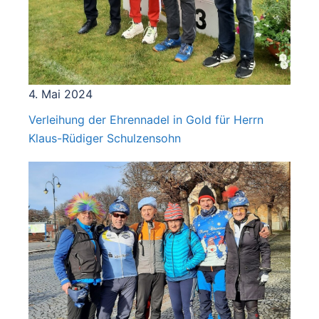
4. Mai 2024
Verleihung der Ehrennadel in Gold für Herrn
Klaus-Rüdiger Schulzensohn