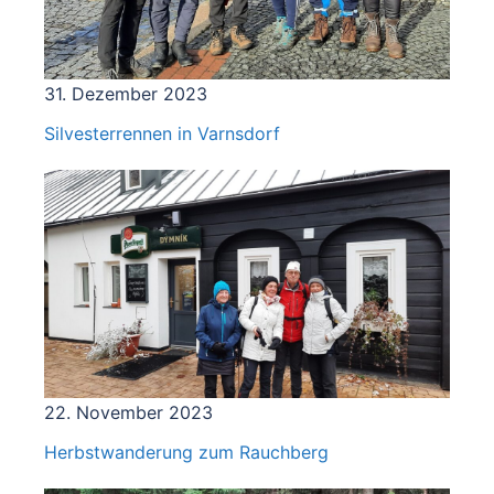
31. Dezember 2023
Silvesterrennen in Varnsdorf
22. November 2023
Herbstwanderung zum Rauchberg