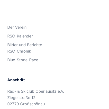
Der Verein
RSC-Kalender
Bilder und Berichte
RSC-Chronik
Blue-Stone-Race
Anschrift
Rad- & Skiclub Oberlausitz e.V.
Ziegelstraße 12
02779 Großschönau
Trainingszeiten MTB