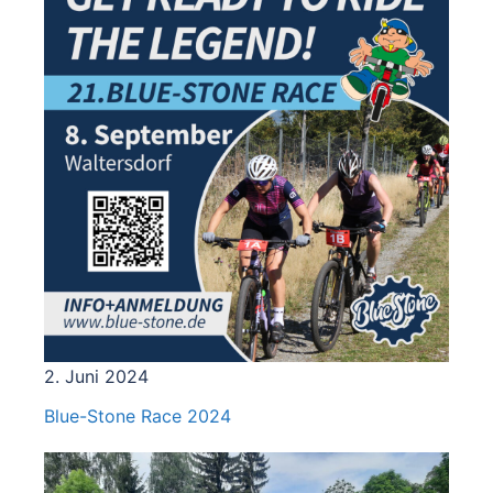
2. Juni 2024
Blue-Stone Race 2024