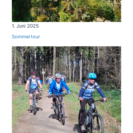
1. Juni 2025
Sommertour