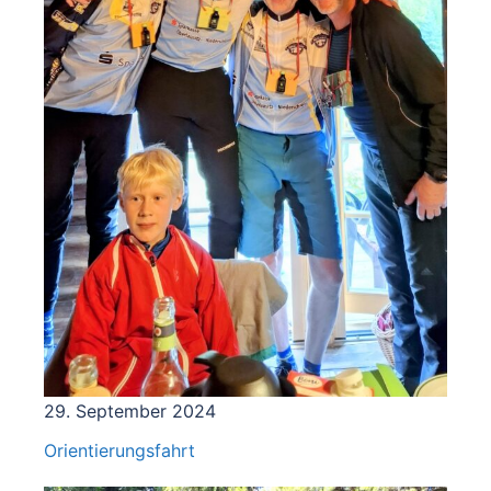
29. September 2024
Orientierungsfahrt