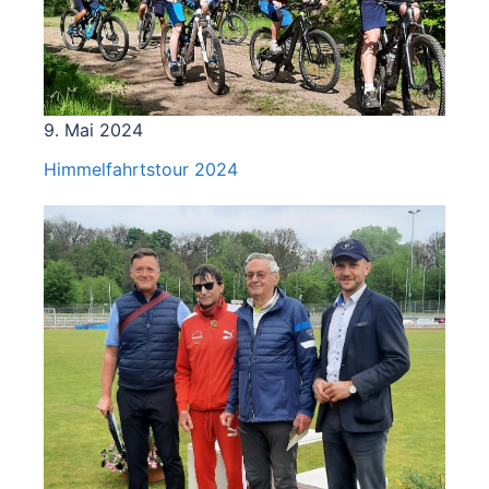
9. Mai 2024
Himmelfahrtstour 2024