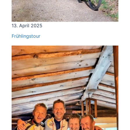
13. April 2025
Frühlingstour