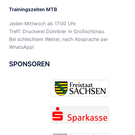
Jeden Mittwoch ab 17:00 Uhr.
Treff: Druckerei Dünnbier in Großschönau.
Bei schlechtem Wetter, nach Absprache per
WhatsApp!
SPONSOREN