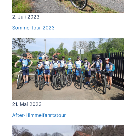
2. Juli 2023
Sommertour 2023
21. Mai 2023
After-Himmelfahrtstour