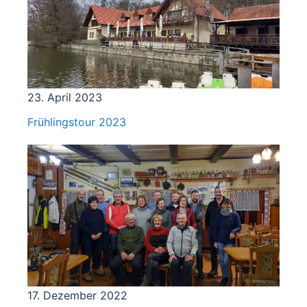
23. April 2023
Frühlingstour 2023
17. Dezember 2022
Wintersonnenwende