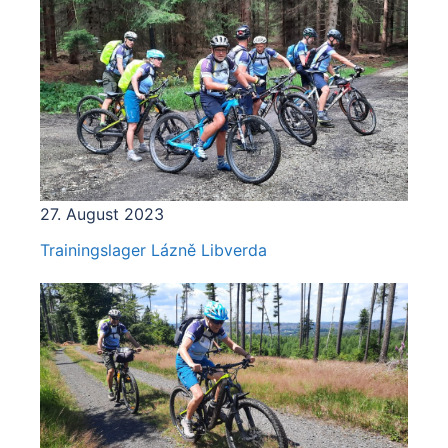
27. August 2023
Trainingslager Lázně Libverda