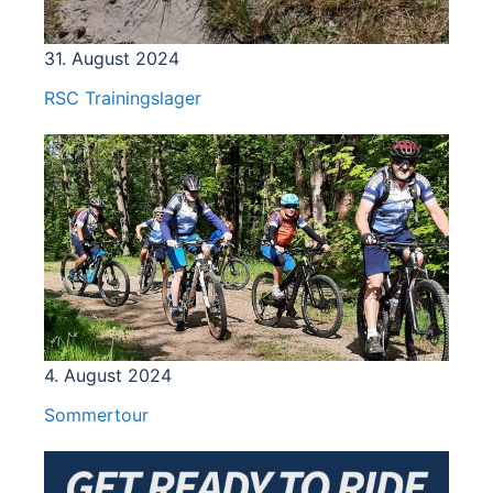
31. August 2024
RSC Trainingslager
4. August 2024
Sommertour