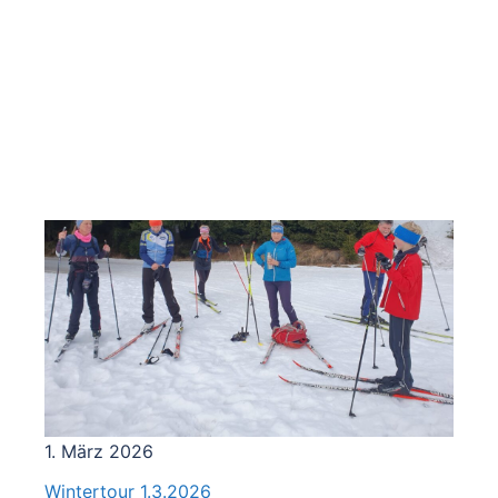
Öffentliche Bekanntmachung zur Auflösung des
Vereins
1. März 2026
Wintertour 1.3.2026