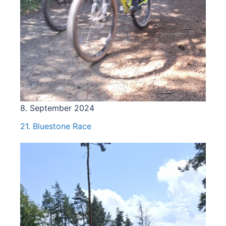
8. September 2024
21. Bluestone Race