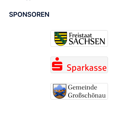
SPONSOREN