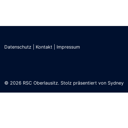
Datenschutz
|
Kontakt
|
Impressum
© 2026 RSC Oberlausitz. Stolz präsentiert von
Sydney