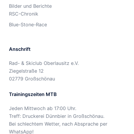
Bilder und Berichte
RSC-Chronik
Blue-Stone-Race
Anschrift
Rad- & Skiclub Oberlausitz e.V.
Ziegelstraße 12
02779 Großschönau
Trainingszeiten MTB
Jeden Mittwoch ab 17:00 Uhr.
Treff: Druckerei Dünnbier in Großschönau.
Bei schlechtem Wetter, nach Absprache per
WhatsApp!