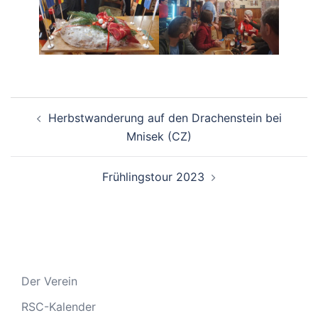
Beitragsnavigation
Herbstwanderung auf den Drachenstein bei
Mnisek (CZ)
Frühlingstour 2023
Der Verein
RSC-Kalender