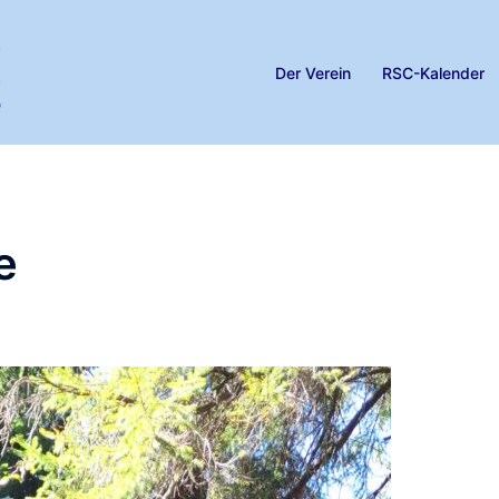
Der Verein
RSC-Kalender
e