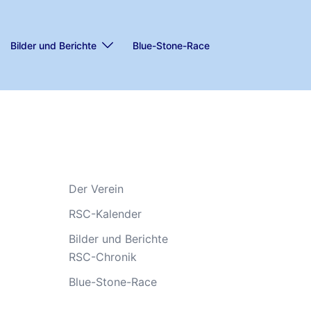
Bilder und Berichte
Blue-Stone-Race
Der Verein
RSC-Kalender
Bilder und Berichte
RSC-Chronik
Blue-Stone-Race