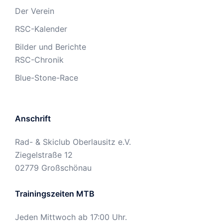
Der Verein
RSC-Kalender
Bilder und Berichte
RSC-Chronik
Blue-Stone-Race
Anschrift
Rad- & Skiclub Oberlausitz e.V.
Ziegelstraße 12
02779 Großschönau
Trainingszeiten MTB
Jeden Mittwoch ab 17:00 Uhr.