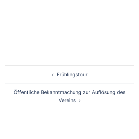
Beitragsnavigation
Frühlingstour
Öffentliche Bekanntmachung zur Auflösung des
Vereins