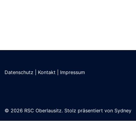
Datenschutz
|
Kontakt
|
Impressum
© 2026 RSC Oberlausitz. Stolz präsentiert von
Sydney