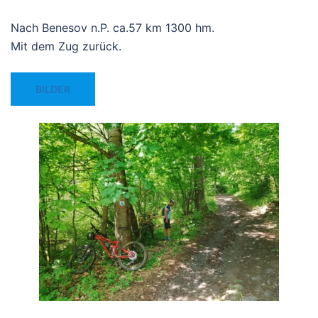
Nach Benesov n.P. ca.57 km 1300 hm.
Mit dem Zug zurück.
BILDER