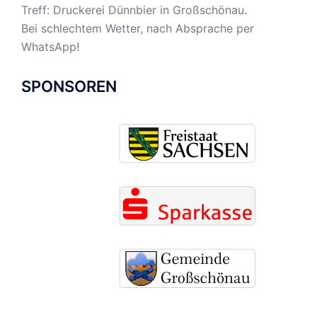
Treff: Druckerei Dünnbier in Großschönau.
Bei schlechtem Wetter, nach Absprache per
WhatsApp!
SPONSOREN