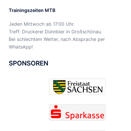
Trainingszeiten MTB
Jeden Mittwoch ab 17:00 Uhr.
Treff: Druckerei Dünnbier in Großschönau.
Bei schlechtem Wetter, nach Absprache per
WhatsApp!
SPONSOREN