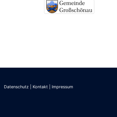
Datenschutz
|
Kontakt
|
Impressum