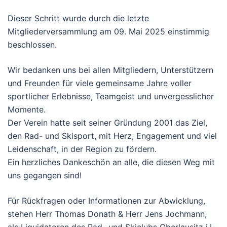
Dieser Schritt wurde durch die letzte
Mitgliederversammlung am 09. Mai 2025 einstimmig
beschlossen.
Wir bedanken uns bei allen Mitgliedern, Unterstützern
und Freunden für viele gemeinsame Jahre voller
sportlicher Erlebnisse, Teamgeist und unvergesslicher
Momente.
Der Verein hatte seit seiner Gründung 2001 das Ziel,
den Rad- und Skisport, mit Herz, Engagement und viel
Leidenschaft, in der Region zu fördern.
Ein herzliches Dankeschön an alle, die diesen Weg mit
uns gegangen sind!
Für Rückfragen oder Informationen zur Abwicklung,
stehen Herr Thomas Donath & Herr Jens Jochmann,