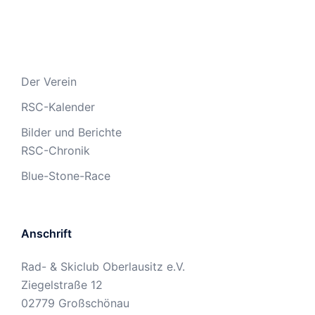
Der Verein
RSC-Kalender
Bilder und Berichte
RSC-Chronik
Blue-Stone-Race
Anschrift
Rad- & Skiclub Oberlausitz e.V.
Ziegelstraße 12
02779 Großschönau