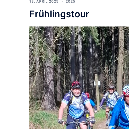
13. APRIL 2025
2025
Frühlingstour