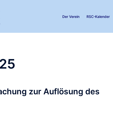
Der Verein
RSC-Kalender
25
achung zur Auflösung des