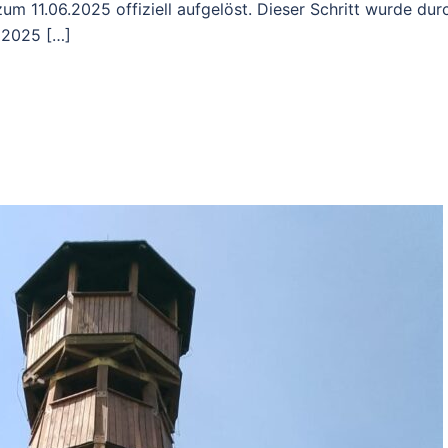
um 11.06.2025 offiziell aufgelöst. Dieser Schritt wurde dur
 2025 […]