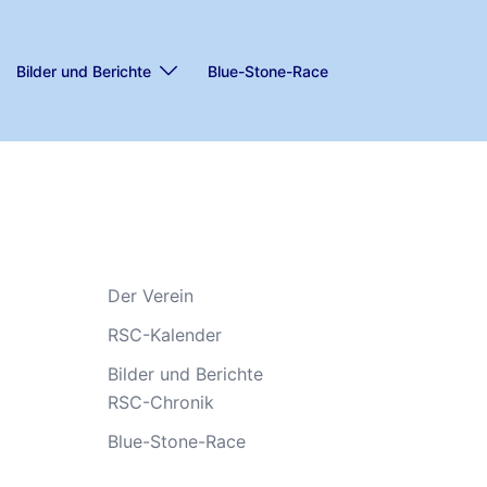
Bilder und Berichte
Blue-Stone-Race
Der Verein
RSC-Kalender
Bilder und Berichte
RSC-Chronik
Blue-Stone-Race