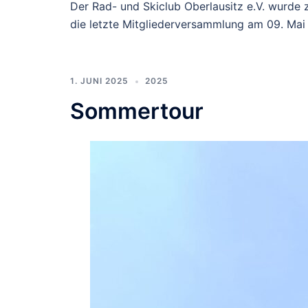
Der Rad- und Skiclub Oberlausitz e.V. wurde z
die letzte Mitgliederversammlung am 09. Mai
1. JUNI 2025
2025
Sommertour