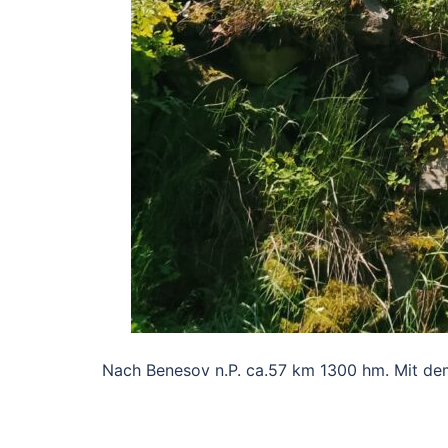
Nach Benesov n.P. ca.57 km 1300 hm. Mit de