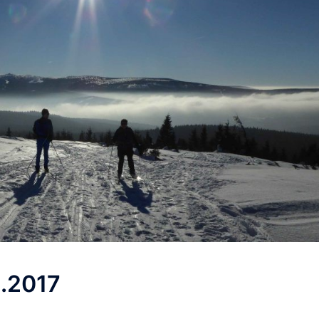
.2017