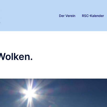
Der Verein
RSC-Kalender
Wolken.