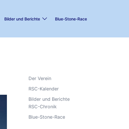
Bilder und Berichte
Blue-Stone-Race
Der Verein
RSC-Kalender
Bilder und Berichte
RSC-Chronik
Blue-Stone-Race