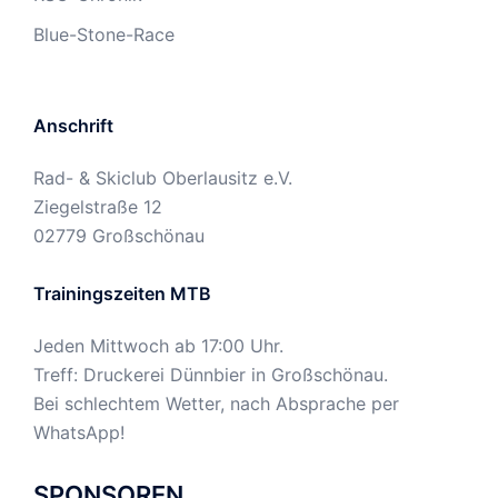
Blue-Stone-Race
Anschrift
Rad- & Skiclub Oberlausitz e.V.
Ziegelstraße 12
02779 Großschönau
Trainingszeiten MTB
Jeden Mittwoch ab 17:00 Uhr.
Treff: Druckerei Dünnbier in Großschönau.
Bei schlechtem Wetter, nach Absprache per
WhatsApp!
SPONSOREN