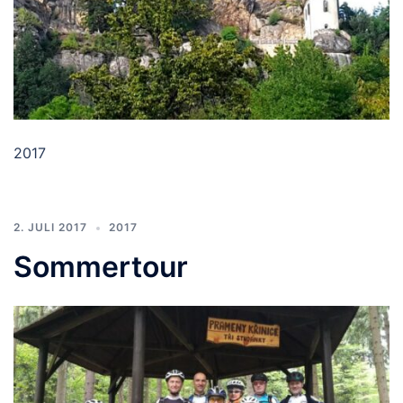
2017
2. JULI 2017
2017
Sommertour