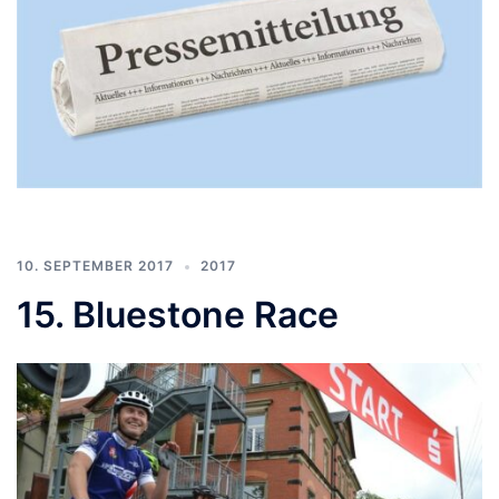
10. SEPTEMBER 2017
2017
15. Bluestone Race