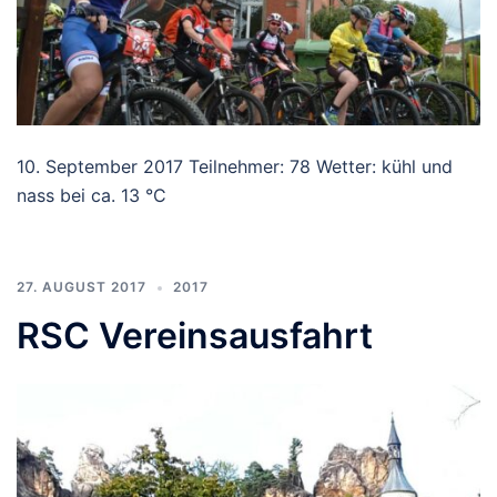
10. September 2017 Teilnehmer: 78 Wetter: kühl und
nass bei ca. 13 °C
27. AUGUST 2017
2017
RSC Vereinsausfahrt