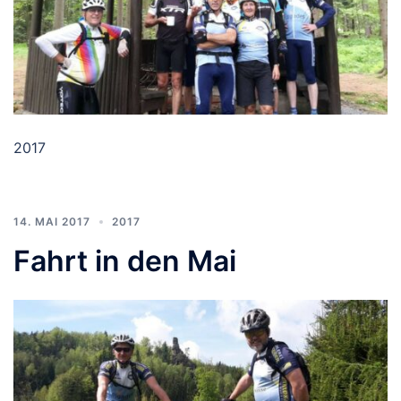
2017
14. MAI 2017
2017
Fahrt in den Mai