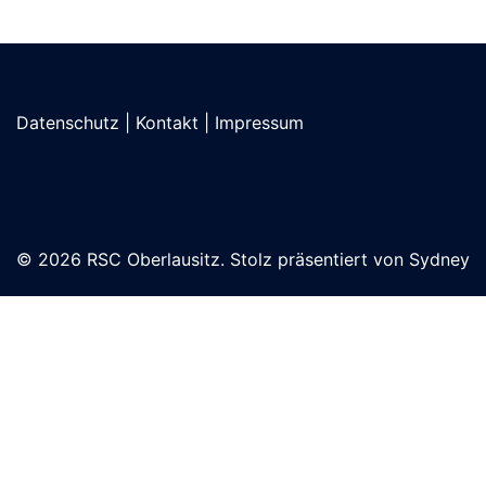
Datenschutz
|
Kontakt
|
Impressum
© 2026 RSC Oberlausitz. Stolz präsentiert von
Sydney