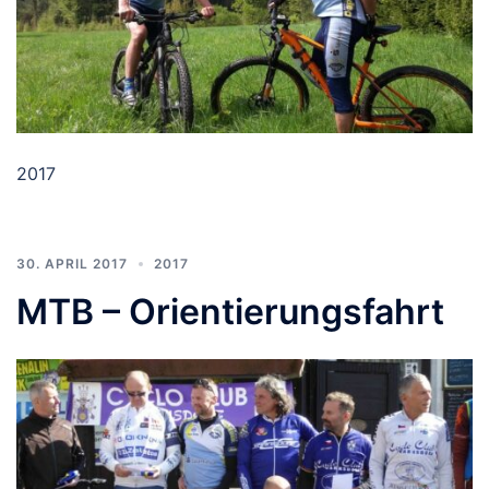
2017
30. APRIL 2017
2017
MTB – Orientierungsfahrt