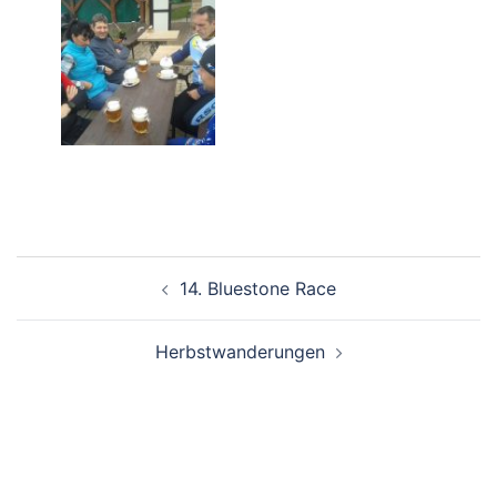
Beitragsnavigation
14. Bluestone Race
Herbstwanderungen