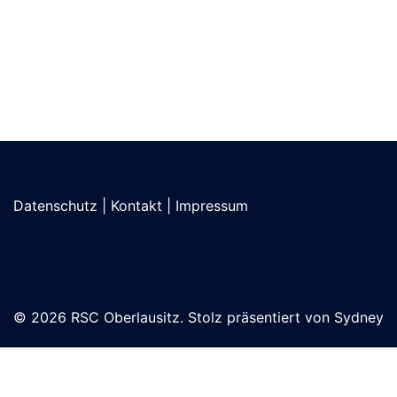
Datenschutz
|
Kontakt
|
Impressum
© 2026 RSC Oberlausitz. Stolz präsentiert von
Sydney