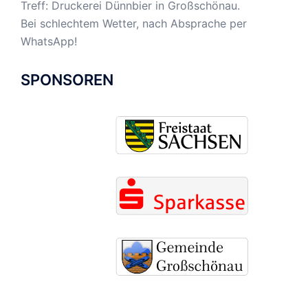
Treff: Druckerei Dünnbier in Großschönau.
Bei schlechtem Wetter, nach Absprache per
WhatsApp!
SPONSOREN