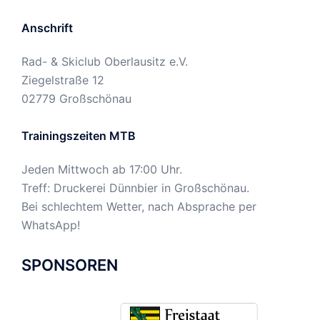
Anschrift
Rad- & Skiclub Oberlausitz e.V.
Ziegelstraße 12
02779 Großschönau
Trainingszeiten MTB
Jeden Mittwoch ab 17:00 Uhr.
Treff: Druckerei Dünnbier in Großschönau.
Bei schlechtem Wetter, nach Absprache per
WhatsApp!
SPONSOREN