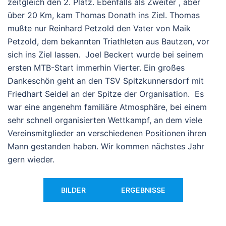
zeitgleich den 2. Platz. Ebenfalls als Zweiter , aber
über 20 Km, kam Thomas Donath ins Ziel. Thomas
mußte nur Reinhard Petzold den Vater von Maik
Petzold, dem bekannten Triathleten aus Bautzen, vor
sich ins Ziel lassen. Joel Beckert wurde bei seinem
ersten MTB-Start immerhin Vierter. Ein großes
Dankeschön geht an den TSV Spitzkunnersdorf mit
Friedhart Seidel an der Spitze der Organisation. Es
war eine angenehm familiäre Atmosphäre, bei einem
sehr schnell organisierten Wettkampf, an dem viele
Vereinsmitglieder an verschiedenen Positionen ihren
Mann gestanden haben. Wir kommen nächstes Jahr
gern wieder.
BILDER
ERGEBNISSE