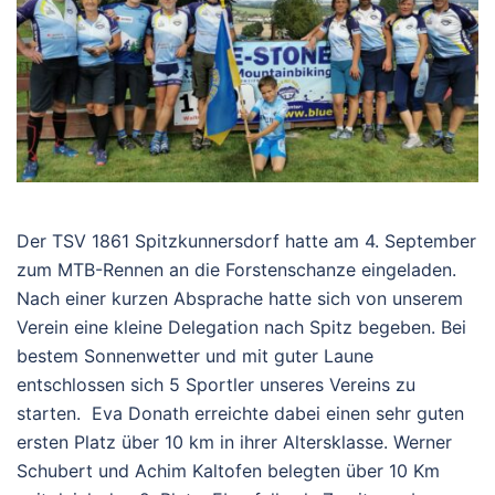
Der TSV 1861 Spitzkunnersdorf hatte am 4. September
zum MTB-Rennen an die Forstenschanze eingeladen.
Nach einer kurzen Absprache hatte sich von unserem
Verein eine kleine Delegation nach Spitz begeben. Bei
bestem Sonnenwetter und mit guter Laune
entschlossen sich 5 Sportler unseres Vereins zu
starten. Eva Donath erreichte dabei einen sehr guten
ersten Platz über 10 km in ihrer Altersklasse. Werner
Schubert und Achim Kaltofen belegten über 10 Km