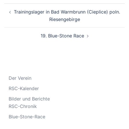
Beitragsnavigation
Trainingslager in Bad Warmbrunn (Cieplice) poln.
Riesengebirge
19. Blue-Stone Race
Der Verein
RSC-Kalender
Bilder und Berichte
RSC-Chronik
Blue-Stone-Race