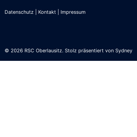
Datenschutz
|
Kontakt
|
Impressum
© 2026 RSC Oberlausitz. Stolz präsentiert von
Sydney