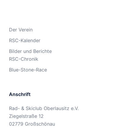
Der Verein
RSC-Kalender
Bilder und Berichte
RSC-Chronik
Blue-Stone-Race
Anschrift
Rad- & Skiclub Oberlausitz e.V.
Ziegelstraße 12
02779 Großschönau