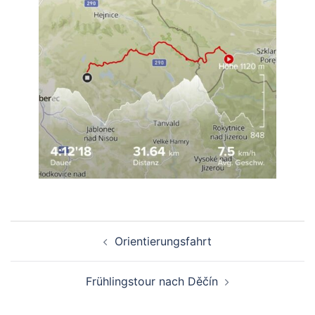
Beitragsnavigation
Orientierungsfahrt
Frühlingstour nach Děčín