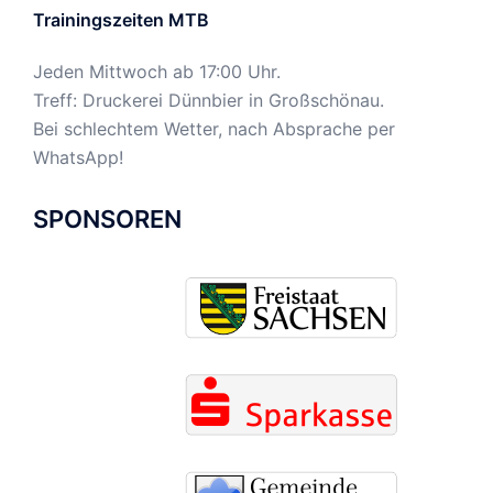
Trainingszeiten MTB
Jeden Mittwoch ab 17:00 Uhr.
Treff: Druckerei Dünnbier in Großschönau.
Bei schlechtem Wetter, nach Absprache per
WhatsApp!
SPONSOREN