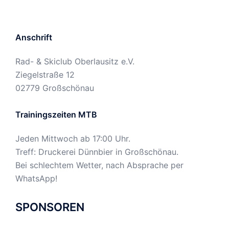
Anschrift
Rad- & Skiclub Oberlausitz e.V.
Ziegelstraße 12
02779 Großschönau
Trainingszeiten MTB
Jeden Mittwoch ab 17:00 Uhr.
Treff: Druckerei Dünnbier in Großschönau.
Bei schlechtem Wetter, nach Absprache per
WhatsApp!
SPONSOREN