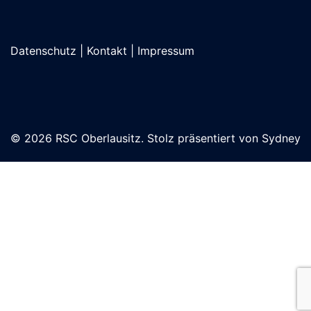
Datenschutz
|
Kontakt
|
Impressum
© 2026 RSC Oberlausitz. Stolz präsentiert von
Sydney