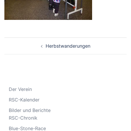
Beitragsnavigation
Herbstwanderungen
Der Verein
RSC-Kalender
Bilder und Berichte
RSC-Chronik
Blue-Stone-Race