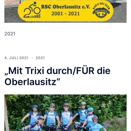
2021
4. JULI 2021
2021
„Mit Trixi durch/FÜR die
Oberlausitz“