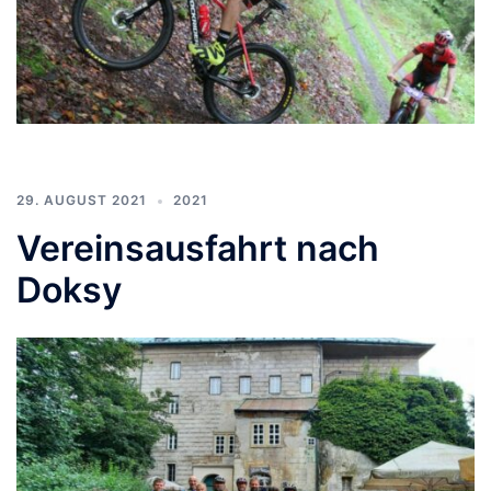
29. AUGUST 2021
2021
Vereinsausfahrt nach
Doksy