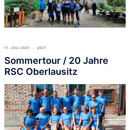
11. JULI 2021
2021
Sommertour / 20 Jahre
RSC Oberlausitz