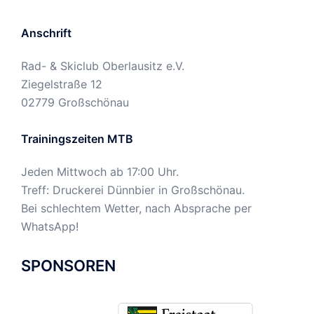
Anschrift
Rad- & Skiclub Oberlausitz e.V.
Ziegelstraße 12
02779 Großschönau
Trainingszeiten MTB
Jeden Mittwoch ab 17:00 Uhr.
Treff: Druckerei Dünnbier in Großschönau.
Bei schlechtem Wetter, nach Absprache per
WhatsApp!
SPONSOREN