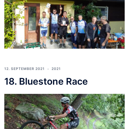
12. SEPTEMBER 2021
2021
18. Bluestone Race