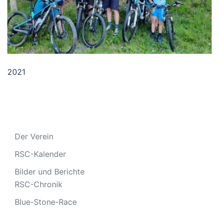
2021
Der Verein
RSC-Kalender
Bilder und Berichte
RSC-Chronik
Blue-Stone-Race