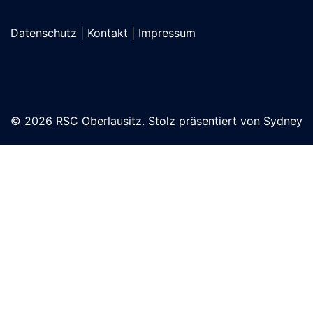
Datenschutz
|
Kontakt
|
Impressum
© 2026 RSC Oberlausitz. Stolz präsentiert von
Sydney