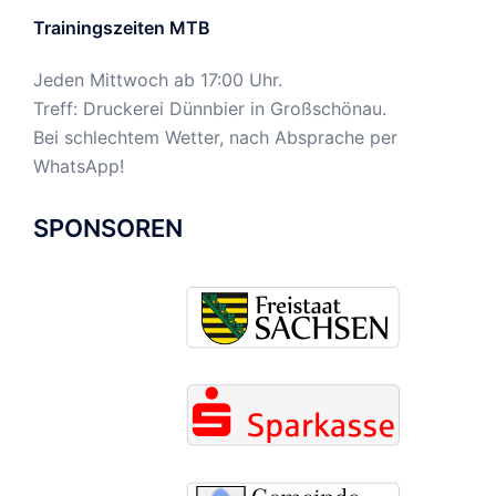
Trainingszeiten MTB
Jeden Mittwoch ab 17:00 Uhr.
Treff: Druckerei Dünnbier in Großschönau.
Bei schlechtem Wetter, nach Absprache per
WhatsApp!
SPONSOREN