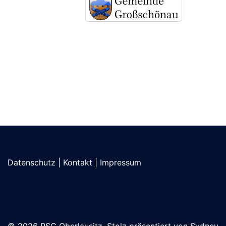
Datenschutz
|
Kontakt
|
Impressum