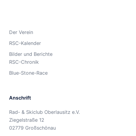
Der Verein
RSC-Kalender
Bilder und Berichte
RSC-Chronik
Blue-Stone-Race
Anschrift
Rad- & Skiclub Oberlausitz e.V.
Ziegelstraße 12
02779 Großschönau