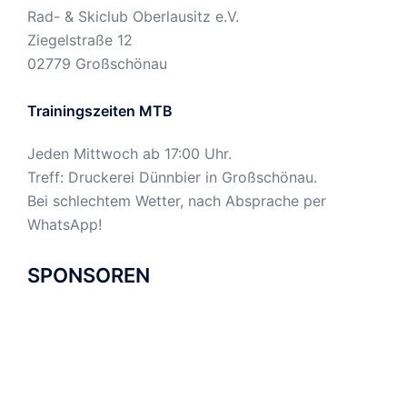
WhatsApp!
SPONSOREN