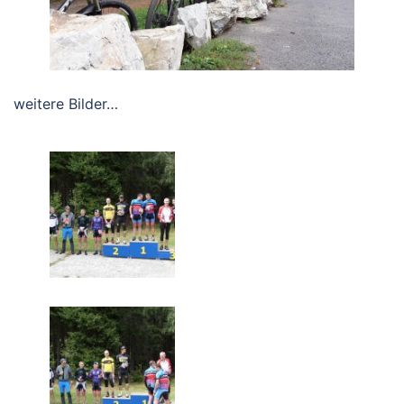
weitere Bilder…