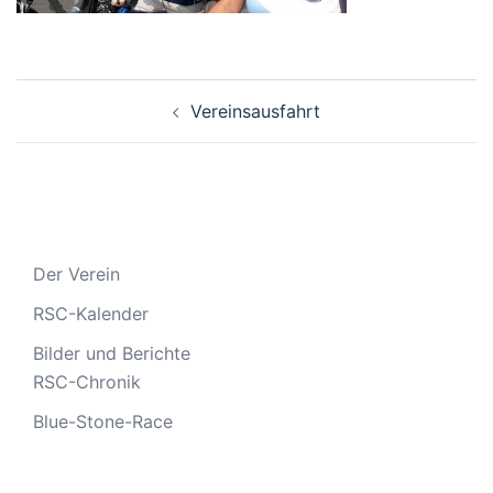
Beitragsnavigation
Vereinsausfahrt
Der Verein
RSC-Kalender
Bilder und Berichte
RSC-Chronik
Blue-Stone-Race