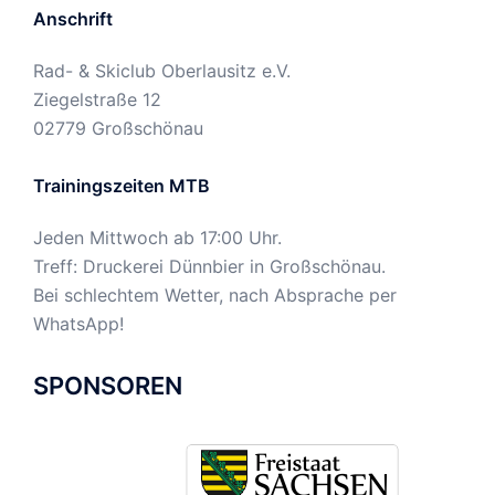
Anschrift
Rad- & Skiclub Oberlausitz e.V.
Ziegelstraße 12
02779 Großschönau
Trainingszeiten MTB
Jeden Mittwoch ab 17:00 Uhr.
Treff: Druckerei Dünnbier in Großschönau.
Bei schlechtem Wetter, nach Absprache per
WhatsApp!
SPONSOREN