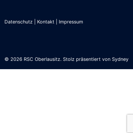
Datenschutz
|
Kontakt
|
Impressum
© 2026 RSC Oberlausitz. Stolz präsentiert von
Sydney