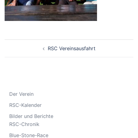
Beitragsnavigation
RSC Vereinsausfahrt
Der Verein
RSC-Kalender
Bilder und Berichte
RSC-Chronik
Blue-Stone-Race