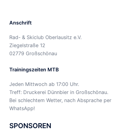
Anschrift
Rad- & Skiclub Oberlausitz e.V.
Ziegelstraße 12
02779 Großschönau
Trainingszeiten MTB
Jeden Mittwoch ab 17:00 Uhr.
Treff: Druckerei Dünnbier in Großschönau.
Bei schlechtem Wetter, nach Absprache per
WhatsApp!
SPONSOREN