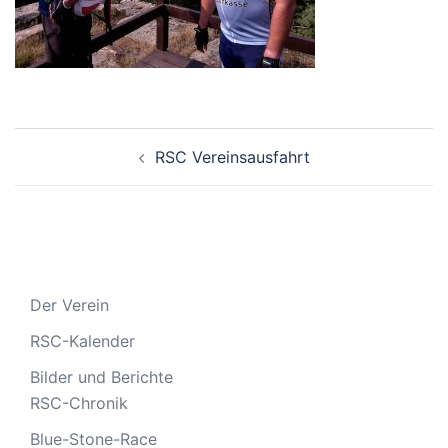
Beitragsnavigation
RSC Vereinsausfahrt
Der Verein
RSC-Kalender
Bilder und Berichte
RSC-Chronik
Blue-Stone-Race