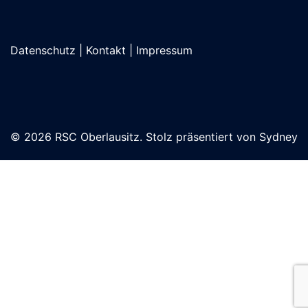
Datenschutz
|
Kontakt
|
Impressum
© 2026 RSC Oberlausitz. Stolz präsentiert von
Sydney