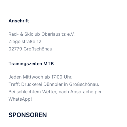
Anschrift
Rad- & Skiclub Oberlausitz e.V.
Ziegelstraße 12
02779 Großschönau
Trainingszeiten MTB
Jeden Mittwoch ab 17:00 Uhr.
Treff: Druckerei Dünnbier in Großschönau.
Bei schlechtem Wetter, nach Absprache per
WhatsApp!
SPONSOREN