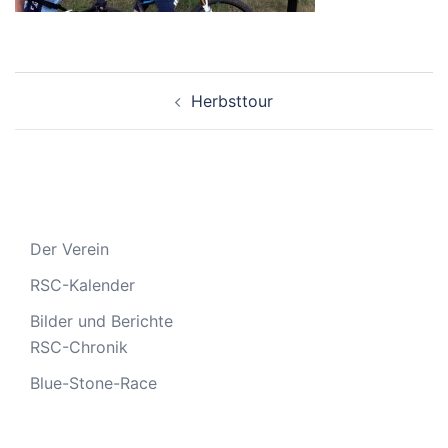
Beitragsnavigation
Herbsttour
Der Verein
RSC-Kalender
Bilder und Berichte
RSC-Chronik
Blue-Stone-Race