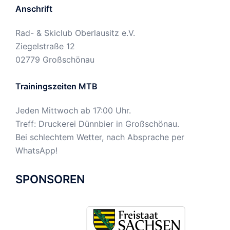
Anschrift
Rad- & Skiclub Oberlausitz e.V.
Ziegelstraße 12
02779 Großschönau
Trainingszeiten MTB
Jeden Mittwoch ab 17:00 Uhr.
Treff: Druckerei Dünnbier in Großschönau.
Bei schlechtem Wetter, nach Absprache per
WhatsApp!
SPONSOREN