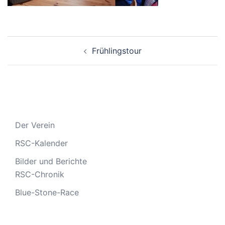
Beitragsnavigation
Frühlingstour
Der Verein
RSC-Kalender
Bilder und Berichte
RSC-Chronik
Blue-Stone-Race