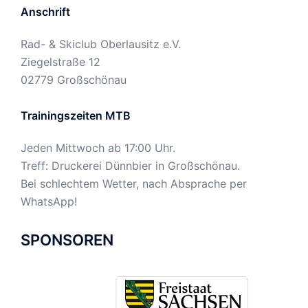
Anschrift
Rad- & Skiclub Oberlausitz e.V.
Ziegelstraße 12
02779 Großschönau
Trainingszeiten MTB
Jeden Mittwoch ab 17:00 Uhr.
Treff: Druckerei Dünnbier in Großschönau.
Bei schlechtem Wetter, nach Absprache per
WhatsApp!
SPONSOREN