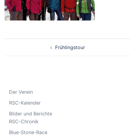
Beitragsnavigation
Frühlingstour
Der Verein
RSC-Kalender
Bilder und Berichte
RSC-Chronik
Blue-Stone-Race