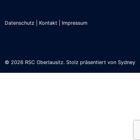
Datenschutz
|
Kontakt
|
Impressum
© 2026 RSC Oberlausitz. Stolz präsentiert von
Sydney