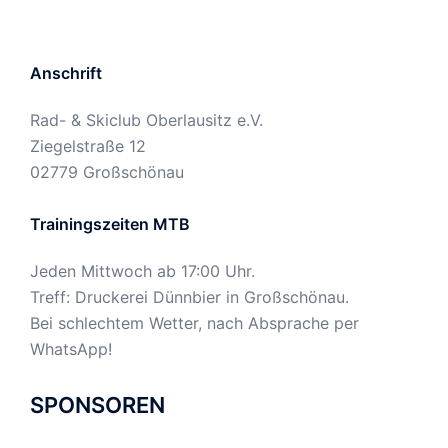
Anschrift
Rad- & Skiclub Oberlausitz e.V.
Ziegelstraße 12
02779 Großschönau
Trainingszeiten MTB
Jeden Mittwoch ab 17:00 Uhr.
Treff: Druckerei Dünnbier in Großschönau.
Bei schlechtem Wetter, nach Absprache per
WhatsApp!
SPONSOREN