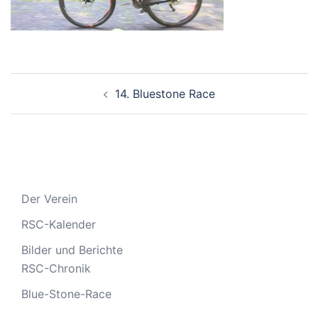
Beitragsnavigation
14. Bluestone Race
Der Verein
RSC-Kalender
Bilder und Berichte
RSC-Chronik
Blue-Stone-Race