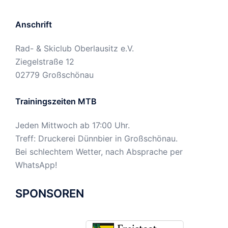
Anschrift
Rad- & Skiclub Oberlausitz e.V.
Ziegelstraße 12
02779 Großschönau
Trainingszeiten MTB
Jeden Mittwoch ab 17:00 Uhr.
Treff: Druckerei Dünnbier in Großschönau.
Bei schlechtem Wetter, nach Absprache per
WhatsApp!
SPONSOREN